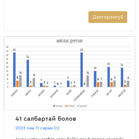
Дэлгэрэнгүй
41 салбартай болов
2023 оны 11 сарын 02